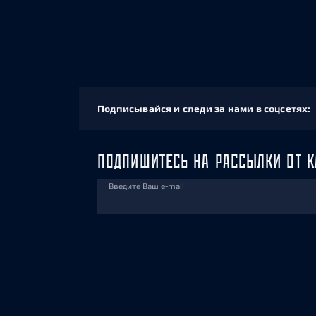
Подписывайся и следи за нами в соцсетях:
ПОДПИШИТЕСЬ НА РАССЫЛКИ ОТ К
Введите Ваш e-mail