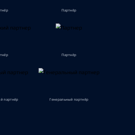
тнёр
Партнёр
тнёр
Партнёр
й партнёр
Генеральный партнёр