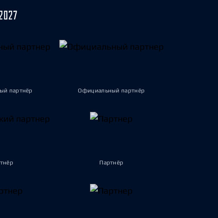
2027
ый партнёр
Официальный партнёр
тнёр
Партнёр