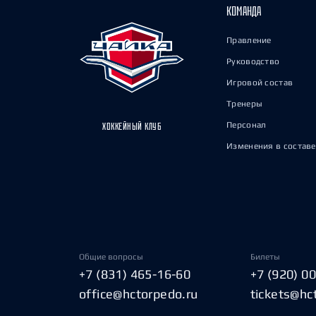
КОМАНДА
Правление
Руководство
Игровой состав
Тренеры
Персонал
ХОККЕЙНЫЙ КЛУБ
Изменения в составе
Общие вопросы
Билеты
+7 (831) 465-16-60
+7 (920) 0
office@hctorpedo.ru
tickets@hc