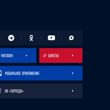
МАГАЗИН
БИЛЕТЫ
МОБИЛЬНОЕ ПРИЛОЖЕНИЕ
ХК «ТОРПЕДО»