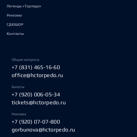
Легенды «Торпедо»
Реклама
СДЮШОР
Контакты
Общие вопросы
+7 (831) 465-16-60
office@hctorpedo.ru
Билеты
+7 (920) 006-05-34
tickets@hctorpedo.ru
Реклама
+7 (920) 07-07-800
gorbunova@hctorpedo.ru