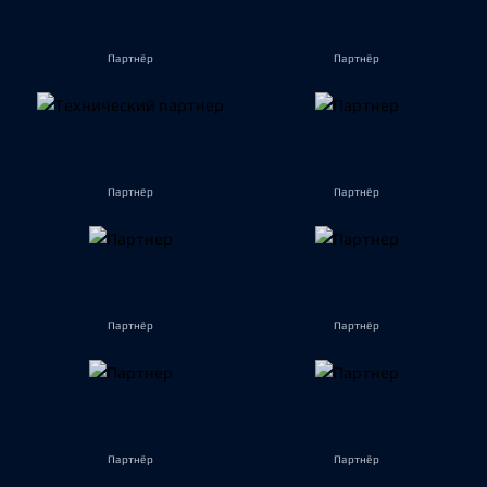
Партнёр
Партнёр
Партнёр
Партнёр
Партнёр
Партнёр
Партнёр
Партнёр