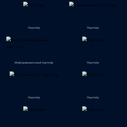
Партнёр
Партнёр
Информационный партнёр
Партнёр
Партнёр
Партнёр