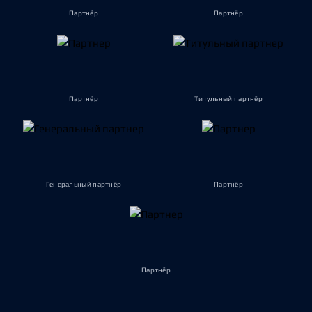
Партнёр
Партнёр
Партнёр
Титульный партнёр
Генеральный партнёр
Партнёр
Партнёр