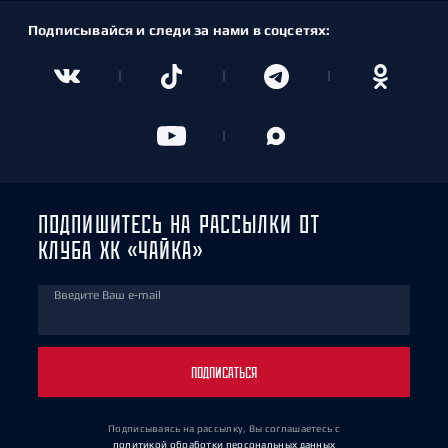
Подписывайся и следи за нами в соцсетях:
ПОДПИШИТЕСЬ НА РАССЫЛКИ ОТ
КЛУБА ХК «ЧАЙКА»
Введите Ваш e-mail
ПОДПИСАТЬСЯ
Подписываясь на рассылку, Вы соглашаетесь
с
политикой обработки персональных данных