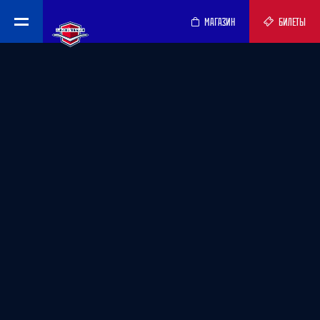
МАГАЗИН
БИЛЕТЫ