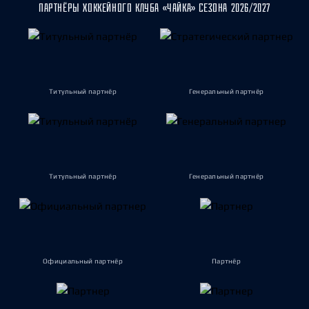
ПАРТНЁРЫ ХОККЕЙНОГО КЛУБА «ЧАЙКА» СЕЗОНА 2026/2027
Титульный партнёр
Генеральный партнёр
Титульный партнёр
Генеральный партнёр
Официальный партнёр
Партнёр