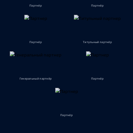
Партнёр
Партнёр
Партнёр
Титульный партнёр
Генеральный партнёр
Партнёр
Партнёр