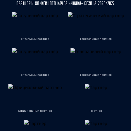
ПАРТНЁРЫ ХОККЕЙНОГО КЛУБА «ЧАЙКА» СЕЗОНА 2026/2027
Титульный партнёр
Генеральный партнёр
Титульный партнёр
Генеральный партнёр
Официальный партнёр
Партнёр