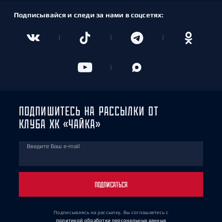
Подписывайся и следи за нами в соцсетях:
ПОДПИШИТЕСЬ НА РАССЫЛКИ ОТ
КЛУБА ХК «ЧАЙКА»
Введите Ваш e-mail
ПОДПИСАТЬСЯ
Подписываясь на рассылку, Вы соглашаетесь
с
политикой обработки персональных данных