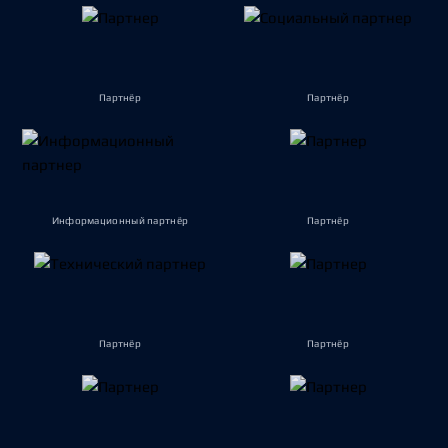
Партнёр
Партнёр
Информационный партнёр
Партнёр
Партнёр
Партнёр