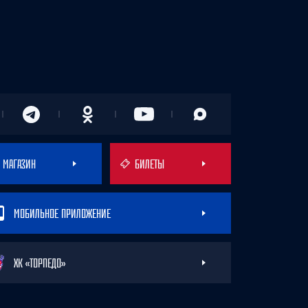
МАГАЗИН
БИЛЕТЫ
МОБИЛЬНОЕ ПРИЛОЖЕНИЕ
ХК «ТОРПЕДО»