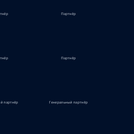
тнёр
Партнёр
тнёр
Партнёр
й партнёр
Генеральный партнёр