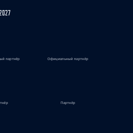
2027
ый партнёр
Официальный партнёр
тнёр
Партнёр