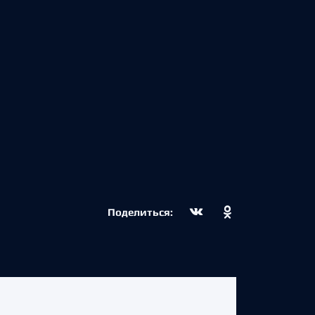
Поделиться: