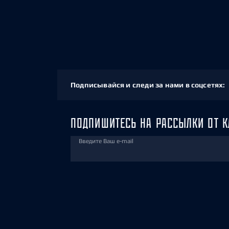
Подписывайся и следи за нами в соцсетях:
ПОДПИШИТЕСЬ НА РАССЫЛКИ ОТ К
Введите Ваш e-mail