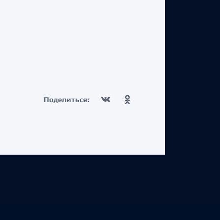
Поделиться: