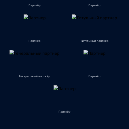
Партнёр
Партнёр
Партнёр
Титульный партнёр
Генеральный партнёр
Партнёр
Партнёр