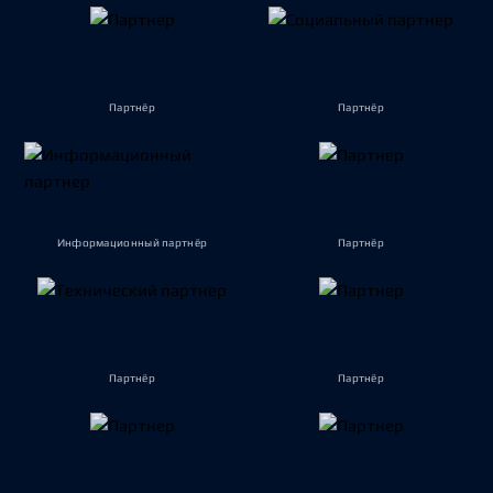
Партнёр
Партнёр
Информационный партнёр
Партнёр
Партнёр
Партнёр