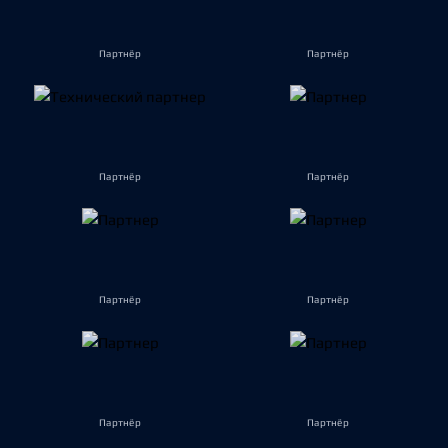
Партнёр
Партнёр
Партнёр
Партнёр
Партнёр
Партнёр
Партнёр
Партнёр