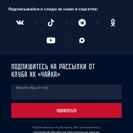
Подписывайся и следи за нами в соцсетях:
ПОДПИШИТЕСЬ НА РАССЫЛКИ ОТ
КЛУБА ХК «ЧАЙКА»
Введите Ваш e-mail
ПОДПИСАТЬСЯ
Подписываясь на рассылку, Вы соглашаетесь
с
политикой обработки персональных данных