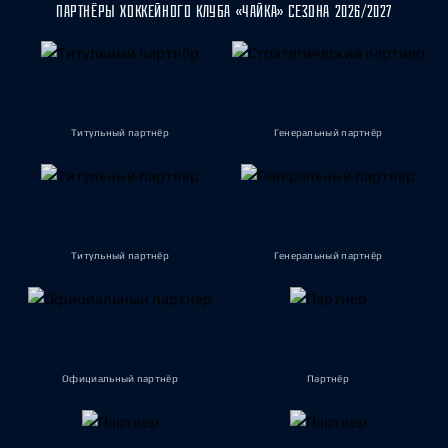
ПАРТНЁРЫ ХОККЕЙНОГО КЛУБА «ЧАЙКА» СЕЗОНА 2026/2027
Титульный партнёр
Генеральный партнёр
Титульный партнёр
Генеральный партнёр
Официальный партнёр
Партнёр