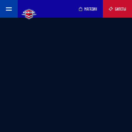
МАГАЗИН
БИЛЕТЫ