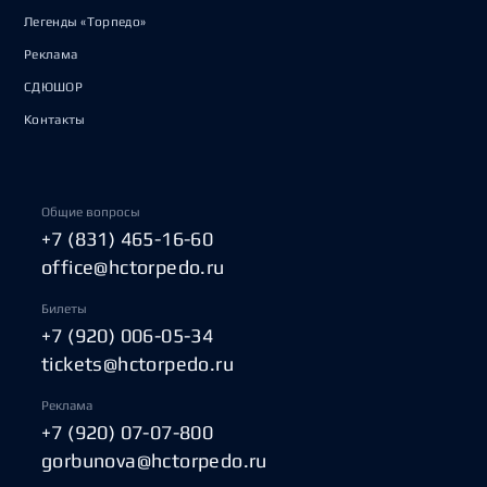
Легенды «Торпедо»
Реклама
СДЮШОР
Контакты
Общие вопросы
+7 (831) 465-16-60
office@hctorpedo.ru
Билеты
+7 (920) 006-05-34
tickets@hctorpedo.ru
Реклама
+7 (920) 07-07-800
gorbunova@hctorpedo.ru