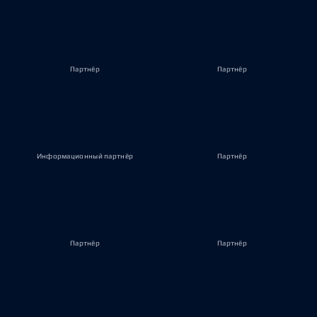
Партнёр
Партнёр
Информационный партнёр
Партнёр
Партнёр
Партнёр