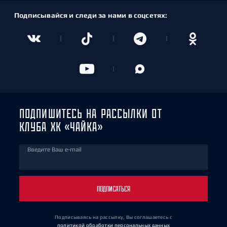
Подписывайся и следи за нами в соцсетях:
ПОДПИШИТЕСЬ НА РАССЫЛКИ ОТ
КЛУБА ХК «ЧАЙКА»
Введите Ваш e-mail
ПОДПИСАТЬСЯ
Подписываясь на рассылку, Вы соглашаетесь
с
политикой обработки персональных данных