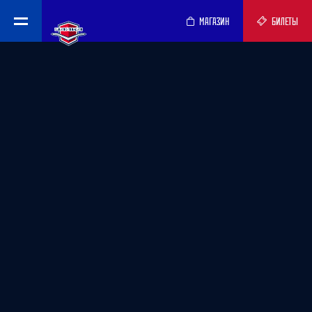
МАГАЗИН
БИЛЕТЫ