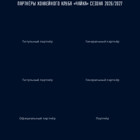
ПАРТНЁРЫ ХОККЕЙНОГО КЛУБА «ЧАЙКА» СЕЗОНА 2026/2027
Титульный партнёр
Генеральный партнёр
Титульный партнёр
Генеральный партнёр
Официальный партнёр
Партнёр