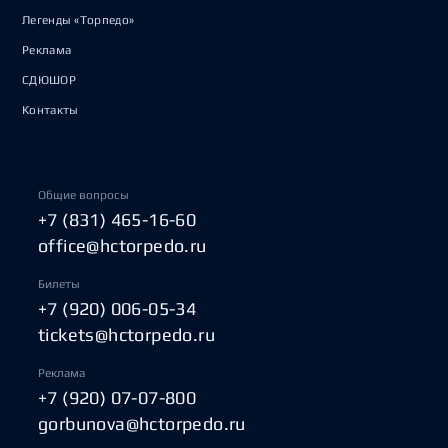
Легенды «Торпедо»
Реклама
СДЮШОР
Контакты
Общие вопросы
+7 (831) 465-16-60
office@hctorpedo.ru
Билеты
+7 (920) 006-05-34
tickets@hctorpedo.ru
Реклама
+7 (920) 07-07-800
gorbunova@hctorpedo.ru