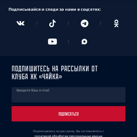
Подписывайся и следи за нами в соцсетях:
ПОДПИШИТЕСЬ НА РАССЫЛКИ ОТ
КЛУБА ХК «ЧАЙКА»
Введите Ваш e-mail
ПОДПИСАТЬСЯ
Подписываясь на рассылку, Вы соглашаетесь
с
политикой обработки персональных данных