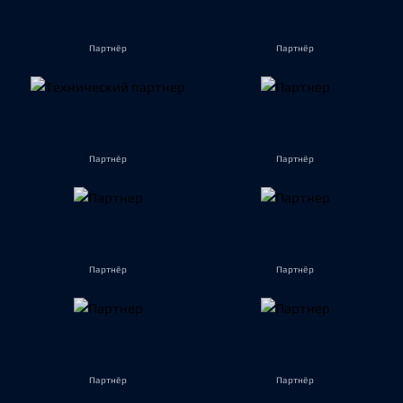
Партнёр
Партнёр
Партнёр
Партнёр
Партнёр
Партнёр
Партнёр
Партнёр