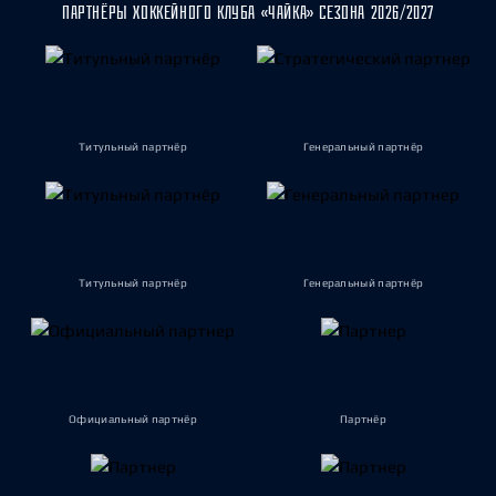
ПАРТНЁРЫ ХОККЕЙНОГО КЛУБА «ЧАЙКА» СЕЗОНА 2026/2027
Титульный партнёр
Генеральный партнёр
Титульный партнёр
Генеральный партнёр
Официальный партнёр
Партнёр