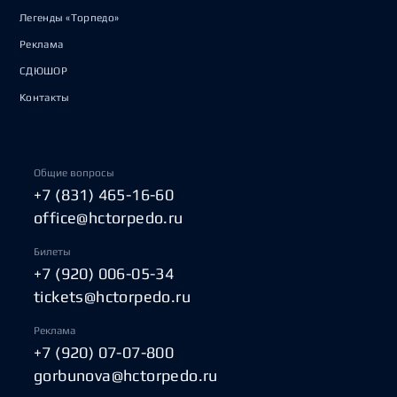
Легенды «Торпедо»
Реклама
СДЮШОР
Контакты
Общие вопросы
+7 (831) 465-16-60
office@hctorpedo.ru
Билеты
+7 (920) 006-05-34
tickets@hctorpedo.ru
Реклама
+7 (920) 07-07-800
gorbunova@hctorpedo.ru