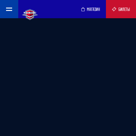
МАГАЗИН
БИЛЕТЫ