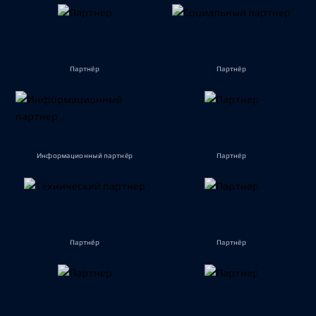
Партнёр
Партнёр
Информационный партнёр
Партнёр
Партнёр
Партнёр