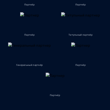
Партнёр
Партнёр
Партнёр
Титульный партнёр
Генеральный партнёр
Партнёр
Партнёр