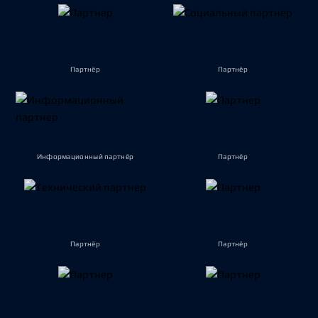
Партнёр
Партнёр
Информационный партнёр
Партнёр
Партнёр
Партнёр