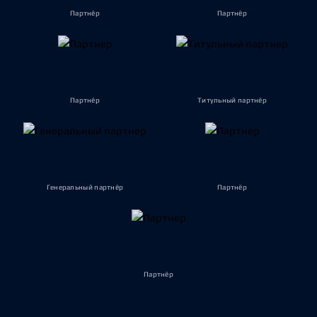
Партнёр
Партнёр
Партнёр
Титульный партнёр
Генеральный партнёр
Партнёр
Партнёр