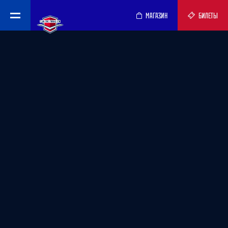
МАГАЗИН
БИЛЕТЫ