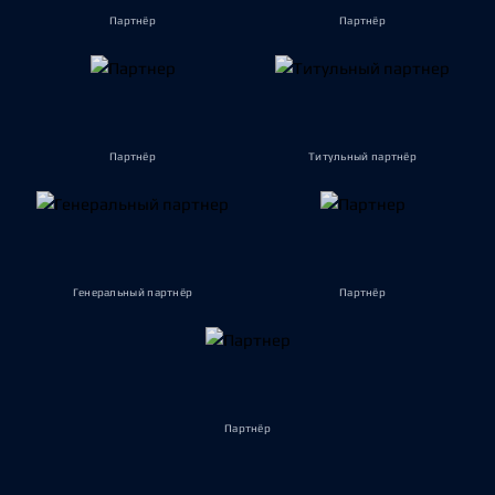
Партнёр
Партнёр
Партнёр
Титульный партнёр
Генеральный партнёр
Партнёр
Партнёр