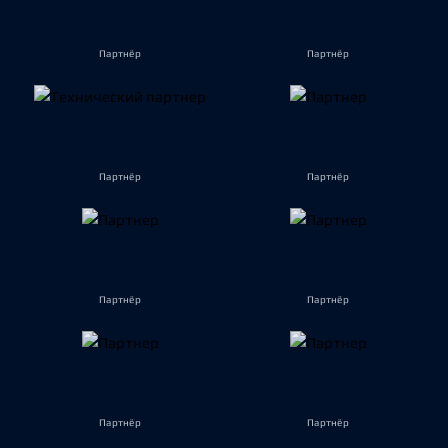
Партнёр
Партнёр
Партнёр
Партнёр
Партнёр
Партнёр
Партнёр
Партнёр