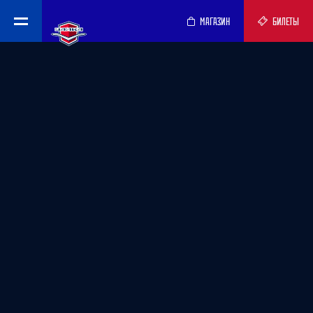
МАГАЗИН
БИЛЕТЫ