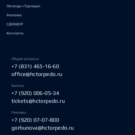
Легенды «Торпедо»
Реклама
СДЮШОР
Контакты
Общие вопросы
+7 (831) 465-16-60
office@hctorpedo.ru
Билеты
+7 (920) 006-05-34
tickets@hctorpedo.ru
Реклама
+7 (920) 07-07-800
gorbunova@hctorpedo.ru