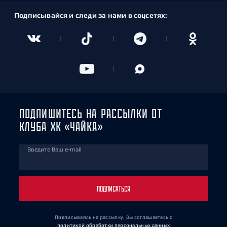
Подписывайся и следи за нами в соцсетях:
ПОДПИШИТЕСЬ НА РАССЫЛКИ ОТ
КЛУБА ХК «ЧАЙКА»
Введите Ваш e-mail
ПОДПИСАТЬСЯ
Подписываясь на рассылку, Вы соглашаетесь
с
политикой обработки персональных данных