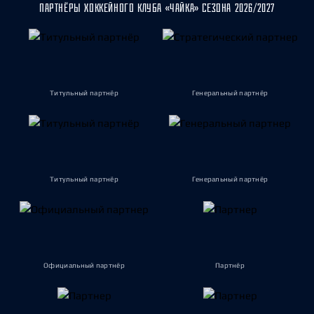
ПАРТНЁРЫ ХОККЕЙНОГО КЛУБА «ЧАЙКА» СЕЗОНА 2026/2027
Титульный партнёр
Генеральный партнёр
Титульный партнёр
Генеральный партнёр
Официальный партнёр
Партнёр