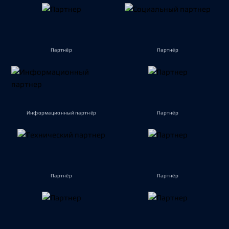
Партнёр
Партнёр
Информационный партнёр
Партнёр
Партнёр
Партнёр