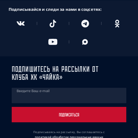
Подписывайся и следи за нами в соцсетях:
ПОДПИШИТЕСЬ НА РАССЫЛКИ ОТ
КЛУБА ХК «ЧАЙКА»
Введите Ваш e-mail
ПОДПИСАТЬСЯ
Подписываясь на рассылку, Вы соглашаетесь
с
политикой обработки персональных данных