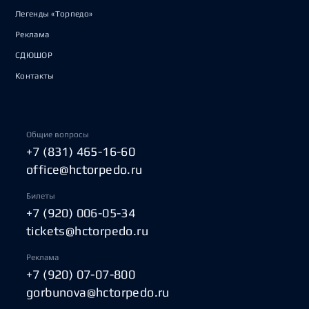
Легенды «Торпедо»
Реклама
СДЮШОР
Контакты
Общие вопросы
+7 (831) 465-16-60
office@hctorpedo.ru
Билеты
+7 (920) 006-05-34
tickets@hctorpedo.ru
Реклама
+7 (920) 07-07-800
gorbunova@hctorpedo.ru