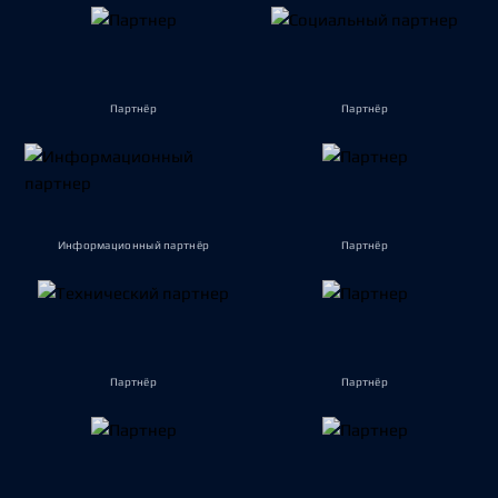
Партнёр
Партнёр
Информационный партнёр
Партнёр
Партнёр
Партнёр