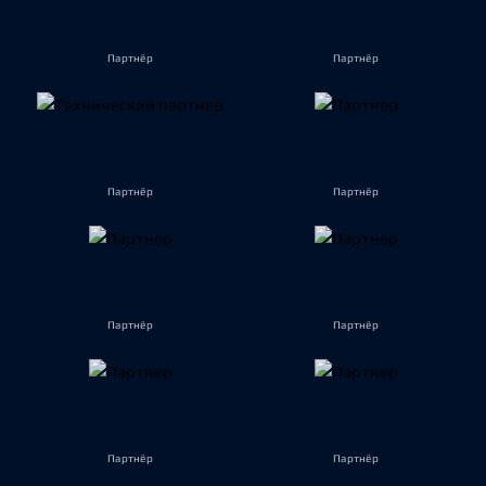
Партнёр
Партнёр
Партнёр
Партнёр
Партнёр
Партнёр
Партнёр
Партнёр