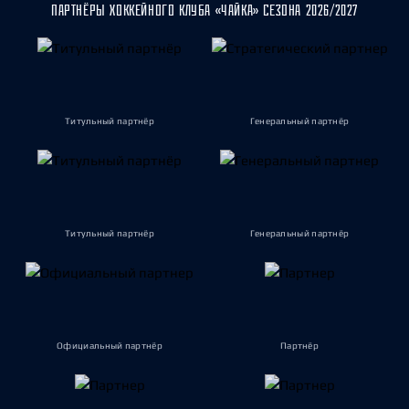
ПАРТНЁРЫ ХОККЕЙНОГО КЛУБА «ЧАЙКА» СЕЗОНА 2026/2027
Титульный партнёр
Генеральный партнёр
Титульный партнёр
Генеральный партнёр
Официальный партнёр
Партнёр