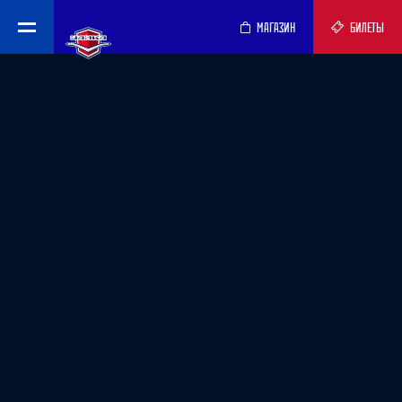
МАГАЗИН
БИЛЕТЫ