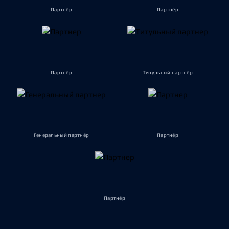
Партнёр
Партнёр
Партнёр
Титульный партнёр
Генеральный партнёр
Партнёр
Партнёр