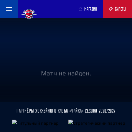
МАГАЗИН
БИЛЕТЫ
Матч не найден.
ПАРТНЁРЫ ХОККЕЙНОГО КЛУБА «ЧАЙКА» СЕЗОНА 2026/2027