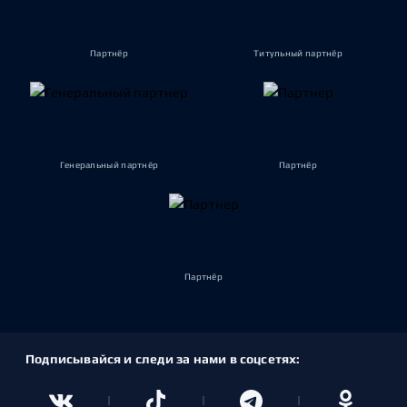
Партнёр
Титульный партнёр
Генеральный партнёр
Партнёр
Партнёр
Подписывайся и следи за нами в соцсетях: