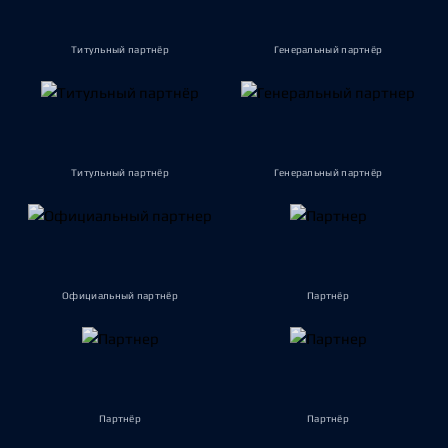
Титульный партнёр
Генеральный партнёр
Титульный партнёр
Генеральный партнёр
Официальный партнёр
Партнёр
Партнёр
Партнёр