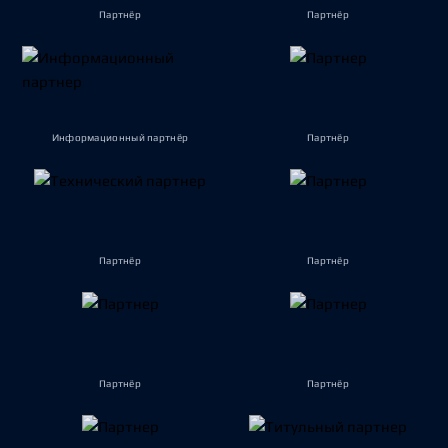
Партнёр
Партнёр
Информационный партнёр
Партнёр
Партнёр
Партнёр
Партнёр
Партнёр