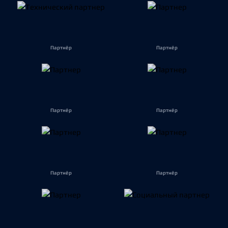
Партнёр
Партнёр
Партнёр
Партнёр
Партнёр
Партнёр