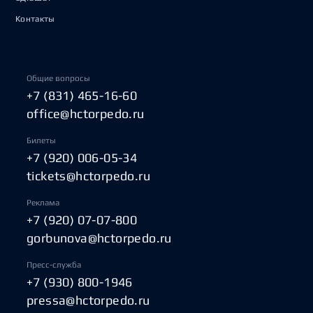
Контакты
Общие вопросы
+7 (831) 465-16-60
office@hctorpedo.ru
Билеты
+7 (920) 006-05-34
tickets@hctorpedo.ru
Реклама
+7 (920) 07-07-800
gorbunova@hctorpedo.ru
Пресс-служба
+7 (930) 800-1946
pressa@hctorpedo.ru