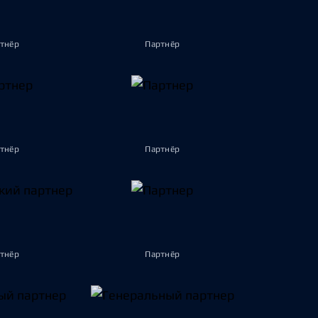
тнёр
Партнёр
тнёр
Партнёр
тнёр
Партнёр