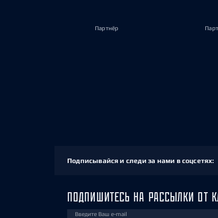
Партнёр
Пар
Подписывайся и следи за нами в соцсетях:
ПОДПИШИТЕСЬ НА РАССЫЛКИ ОТ К
Введите Ваш e-mail