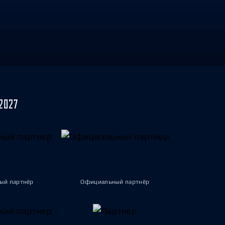
2027
ый партнёр
Официальный партнёр