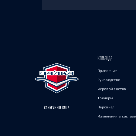
КОМАНДА
Правление
Руководство
Игровой состав
Тренеры
Персонал
ХОККЕЙНЫЙ КЛУБ
Изменения в составе