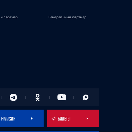
й партнёр
Генеральный партнёр
МАГАЗИН
БИЛЕТЫ