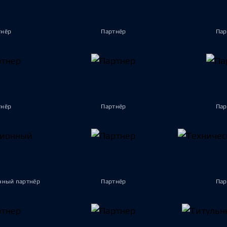
тнёр
Партнёр
Пар
тнёр
Партнёр
Пар
ный партнёр
Партнёр
Пар