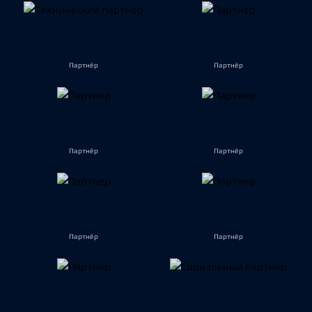
Партнёр
Партнёр
Партнёр
Партнёр
Партнёр
Партнёр