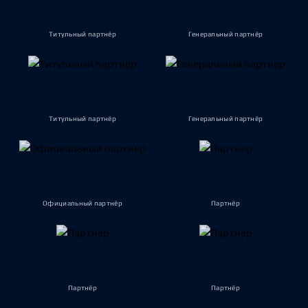
Титульный партнёр
Генеральный партнёр
Титульный партнёр
Генеральный партнёр
Официальный партнёр
Партнёр
Партнёр
Партнёр