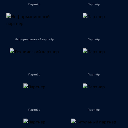
Партнёр
Партнёр
Информационный партнёр
Партнёр
Партнёр
Партнёр
Партнёр
Партнёр