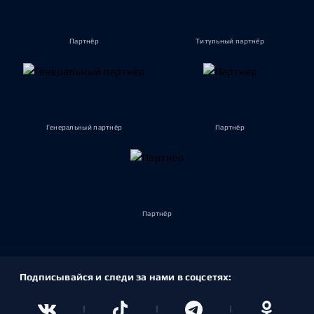
Партнёр
Титульный партнёр
Генеральный партнёр
Партнёр
Партнёр
Подписывайся и следи за нами в соцсетях: