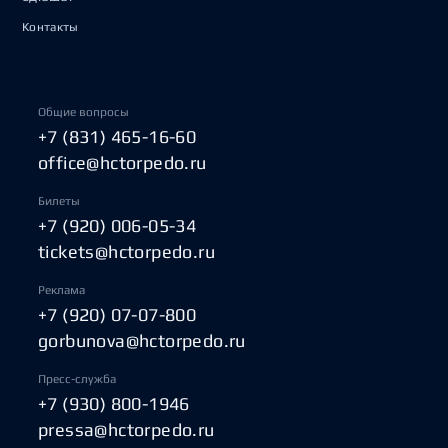
Контакты
Общие вопросы
+7 (831) 465-16-60
office@hctorpedo.ru
Билеты
+7 (920) 006-05-34
tickets@hctorpedo.ru
Реклама
+7 (920) 07-07-800
gorbunova@hctorpedo.ru
Пресс-служба
+7 (930) 800-1946
pressa@hctorpedo.ru