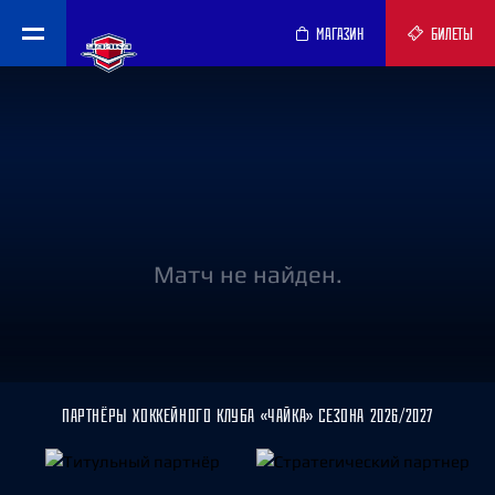
МАГАЗИН
БИЛЕТЫ
Матч не найден.
ПАРТНЁРЫ ХОККЕЙНОГО КЛУБА «ЧАЙКА» СЕЗОНА 2026/2027