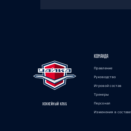
КОМАНДА
Правление
Руководство
Игровой состав
Тренеры
Персонал
ХОККЕЙНЫЙ КЛУБ
Изменения в составе