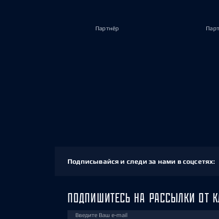
Партнёр
Пар
Подписывайся и следи за нами в соцсетях:
ПОДПИШИТЕСЬ НА РАССЫЛКИ ОТ К
Введите Ваш e-mail