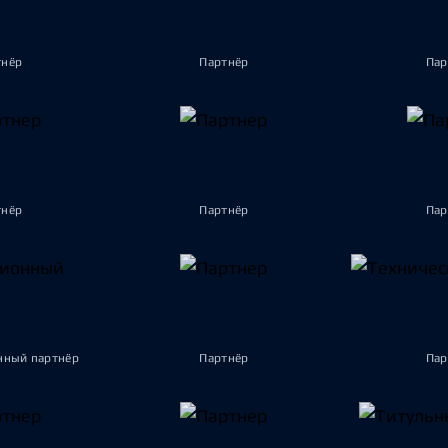
тнёр
Партнёр
Пар
тнёр
Партнёр
Пар
ный партнёр
Партнёр
Пар