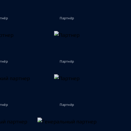
тнёр
Партнёр
тнёр
Партнёр
тнёр
Партнёр