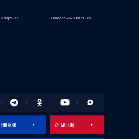
й партнёр
Генеральный партнёр
МАГАЗИН
БИЛЕТЫ