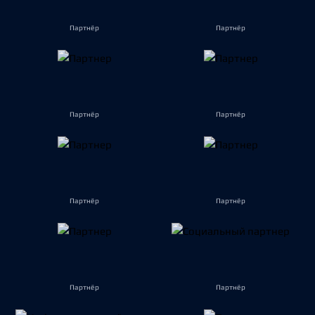
Партнёр
Партнёр
Партнёр
Партнёр
Партнёр
Партнёр
Партнёр
Партнёр