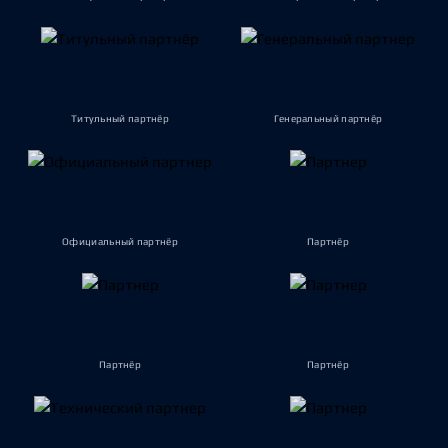
Титульный партнёр
Генеральный партнёр
Официальный партнёр
Партнёр
Партнёр
Партнёр