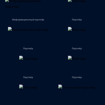
Информационный партнёр
Партнёр
Партнёр
Партнёр
Партнёр
Партнёр