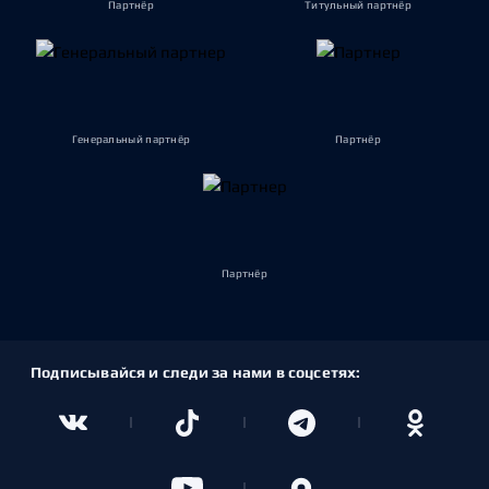
Партнёр
Титульный партнёр
Генеральный партнёр
Партнёр
Партнёр
Подписывайся и следи за нами в соцсетях: