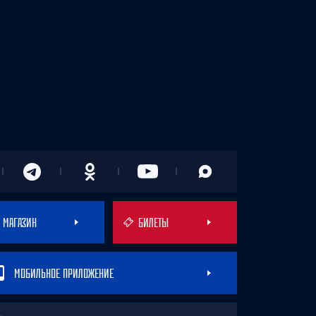
МАГАЗИН
БИЛЕТЫ
МОБИЛЬНОЕ ПРИЛОЖЕНИЕ