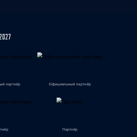
2027
ый партнёр
Официальный партнёр
тнёр
Партнёр