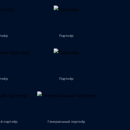
тнёр
Партнёр
тнёр
Партнёр
й партнёр
Генеральный партнёр