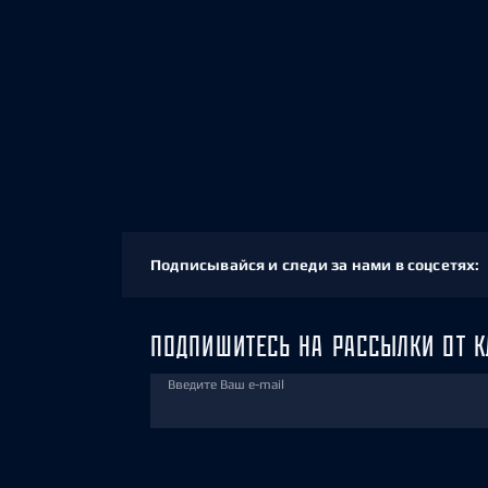
Подписывайся и следи за нами в соцсетях:
ПОДПИШИТЕСЬ НА РАССЫЛКИ ОТ К
Введите Ваш e-mail