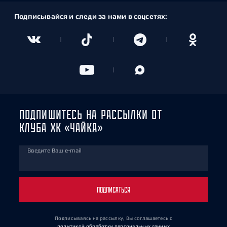
Подписывайся и следи за нами в соцсетях:
ПОДПИШИТЕСЬ НА РАССЫЛКИ ОТ
КЛУБА ХК «ЧАЙКА»
Введите Ваш e-mail
ПОДПИСАТЬСЯ
Подписываясь на рассылку, Вы соглашаетесь
с
политикой обработки персональных данных