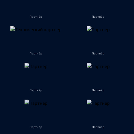
Партнёр
Партнёр
Партнёр
Партнёр
Партнёр
Партнёр
Партнёр
Партнёр