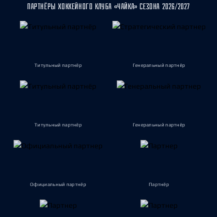
ПАРТНЁРЫ ХОККЕЙНОГО КЛУБА «ЧАЙКА» СЕЗОНА 2026/2027
Титульный партнёр
Генеральный партнёр
Титульный партнёр
Генеральный партнёр
Официальный партнёр
Партнёр