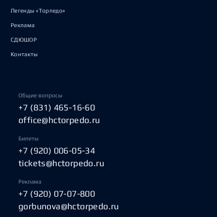
Легенды «Торпедо»
Реклама
СДЮШОР
Контакты
Общие вопросы
+7 (831) 465-16-60
office@hctorpedo.ru
Билеты
+7 (920) 006-05-34
tickets@hctorpedo.ru
Реклама
+7 (920) 07-07-800
gorbunova@hctorpedo.ru