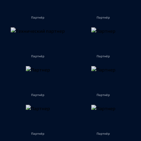
Партнёр
Партнёр
Партнёр
Партнёр
Партнёр
Партнёр
Партнёр
Партнёр