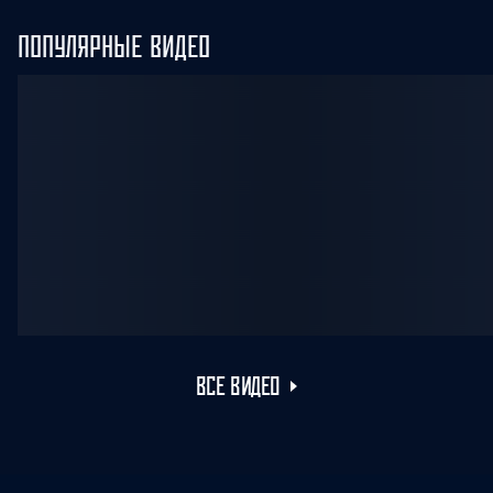
ПОПУЛЯРНЫЕ ВИДЕО
ВСЕ ВИДЕО