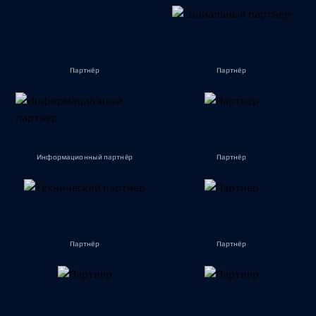
Партнёр
Партнёр
Информационный партнёр
Партнёр
Партнёр
Партнёр