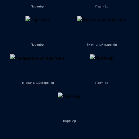
Партнёр
Партнёр
Партнёр
Титульный партнёр
Генеральный партнёр
Партнёр
Партнёр