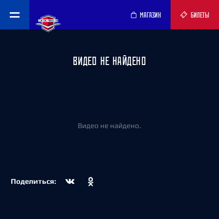
МАГАЗИН
БИЛЕТЫ
ВИДЕО НЕ НАЙДЕНО
Видео не найдено.
Поделиться: