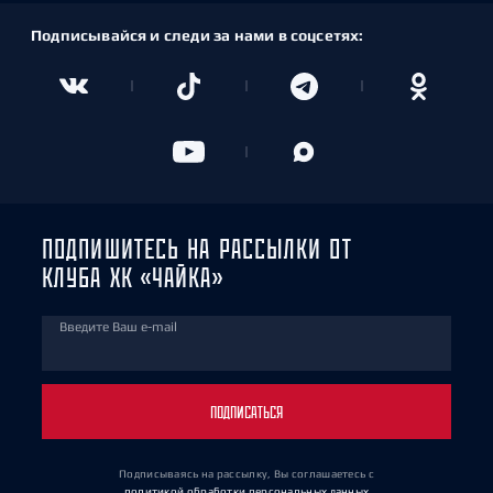
Подписывайся и следи за нами в соцсетях:
ПОДПИШИТЕСЬ НА РАССЫЛКИ ОТ
КЛУБА ХК «ЧАЙКА»
Введите Ваш e-mail
ПОДПИСАТЬСЯ
Подписываясь на рассылку, Вы соглашаетесь
с
политикой обработки персональных данных