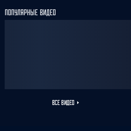
ПОПУЛЯРНЫЕ ВИДЕО
ВСЕ ВИДЕО