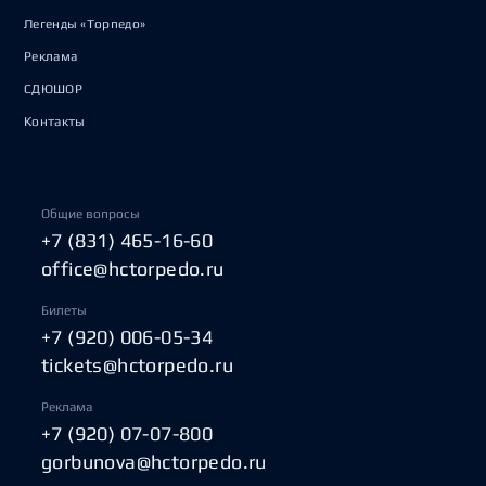
Легенды «Торпедо»
Реклама
СДЮШОР
Контакты
Общие вопросы
+7 (831) 465-16-60
office@hctorpedo.ru
Билеты
+7 (920) 006-05-34
tickets@hctorpedo.ru
Реклама
+7 (920) 07-07-800
gorbunova@hctorpedo.ru