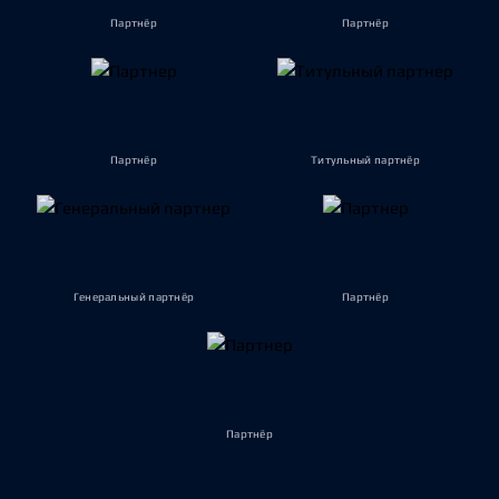
Партнёр
Партнёр
Партнёр
Титульный партнёр
Генеральный партнёр
Партнёр
Партнёр