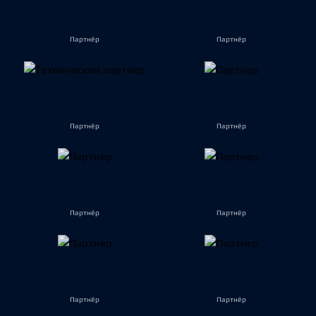
Партнёр
Партнёр
Партнёр
Партнёр
Партнёр
Партнёр
Партнёр
Партнёр