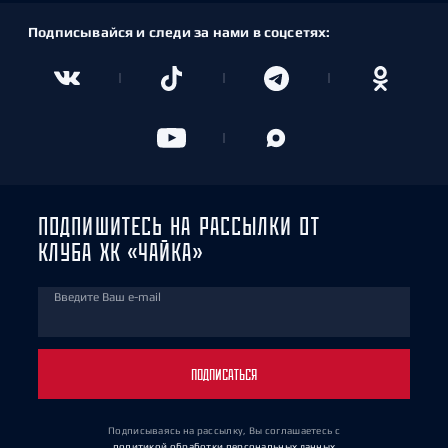
Подписывайся и следи за нами в соцсетях:
ПОДПИШИТЕСЬ НА РАССЫЛКИ ОТ
КЛУБА ХК «ЧАЙКА»
Введите Ваш e-mail
ПОДПИСАТЬСЯ
Подписываясь на рассылку, Вы соглашаетесь
с
политикой обработки персональных данных