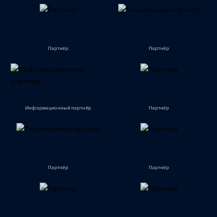
Партнёр
Партнёр
Информационный партнёр
Партнёр
Партнёр
Партнёр