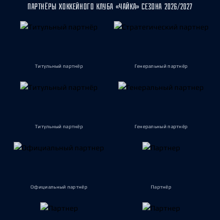
ПАРТНЁРЫ ХОККЕЙНОГО КЛУБА «ЧАЙКА» СЕЗОНА 2026/2027
Титульный партнёр
Генеральный партнёр
Титульный партнёр
Генеральный партнёр
Официальный партнёр
Партнёр