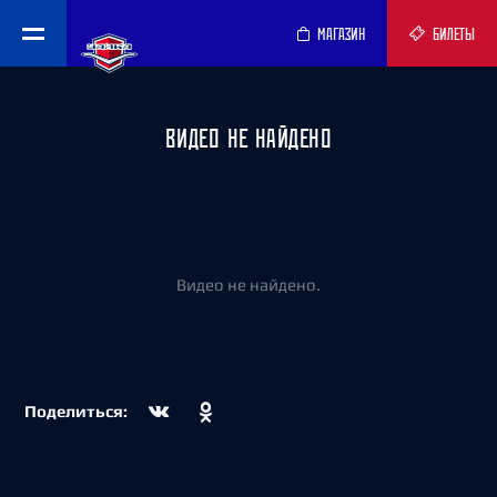
МАГАЗИН
БИЛЕТЫ
ВИДЕО НЕ НАЙДЕНО
Видео не найдено.
Поделиться: