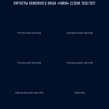
ПАРТНЁРЫ ХОККЕЙНОГО КЛУБА «ЧАЙКА» СЕЗОНА 2026/2027
Титульный партнёр
Генеральный партнёр
Титульный партнёр
Генеральный партнёр
Официальный партнёр
Партнёр