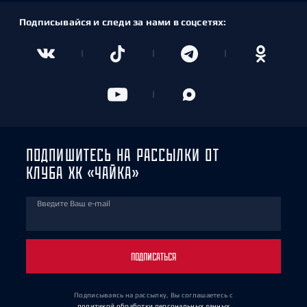
Подписывайся и следи за нами в соцсетях:
ПОДПИШИТЕСЬ НА РАССЫЛКИ ОТ
КЛУБА ХК «ЧАЙКА»
Введите Ваш e-mail
ПОДПИСАТЬСЯ
Подписываясь на рассылку, Вы соглашаетесь
с
политикой обработки персональных данных