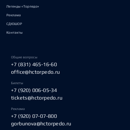
Легенды «Торпедо»
Реклама
СДЮШОР
Контакты
Общие вопросы
+7 (831) 465-16-60
office@hctorpedo.ru
Билеты
+7 (920) 006-05-34
tickets@hctorpedo.ru
Реклама
+7 (920) 07-07-800
gorbunova@hctorpedo.ru