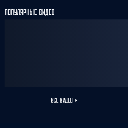
ПОПУЛЯРНЫЕ ВИДЕО
ВСЕ ВИДЕО