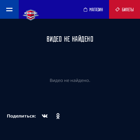
МАГАЗИН
БИЛЕТЫ
ВИДЕО НЕ НАЙДЕНО
Видео не найдено.
Поделиться: