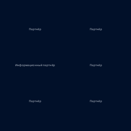
Партнёр
Партнёр
Информационный партнёр
Партнёр
Партнёр
Партнёр