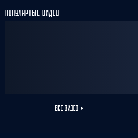
ПОПУЛЯРНЫЕ ВИДЕО
ВСЕ ВИДЕО