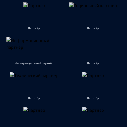
Партнёр
Партнёр
Информационный партнёр
Партнёр
Партнёр
Партнёр