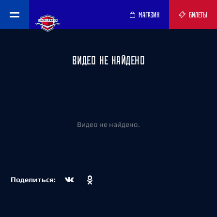
МАГАЗИН
БИЛЕТЫ
ВИДЕО НЕ НАЙДЕНО
Видео не найдено.
Поделиться: