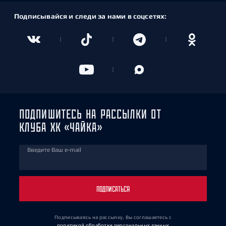
Подписывайся и следи за нами в соцсетях:
ПОДПИШИТЕСЬ НА РАССЫЛКИ ОТ
КЛУБА ХК «ЧАЙКА»
Введите Ваш e-mail
ПОДПИСАТЬСЯ
Подписываясь на рассылку, Вы соглашаетесь
с
политикой обработки персональных данных