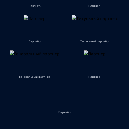
Партнёр
Партнёр
Партнёр
Титульный партнёр
Генеральный партнёр
Партнёр
Партнёр