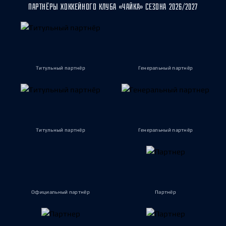
ПАРТНЁРЫ ХОККЕЙНОГО КЛУБА «ЧАЙКА» СЕЗОНА 2026/2027
Титульный партнёр
Генеральный партнёр
Титульный партнёр
Генеральный партнёр
Официальный партнёр
Партнёр