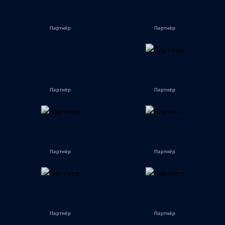
Партнёр
Партнёр
Партнёр
Партнёр
Партнёр
Партнёр
Партнёр
Партнёр