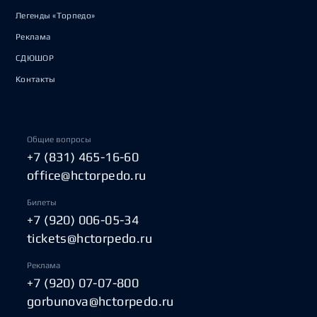
Легенды «Торпедо»
Реклама
СДЮШОР
Контакты
Общие вопросы
+7 (831) 465-16-60
office@hctorpedo.ru
Билеты
+7 (920) 006-05-34
tickets@hctorpedo.ru
Реклама
+7 (920) 07-07-800
gorbunova@hctorpedo.ru