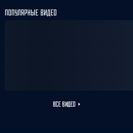
ПОПУЛЯРНЫЕ ВИДЕО
ВСЕ ВИДЕО