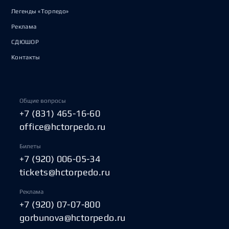
Легенды «Торпедо»
Реклама
СДЮШОР
Контакты
Общие вопросы
+7 (831) 465-16-60
office@hctorpedo.ru
Билеты
+7 (920) 006-05-34
tickets@hctorpedo.ru
Реклама
+7 (920) 07-07-800
gorbunova@hctorpedo.ru