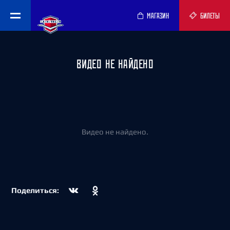
МАГАЗИН
БИЛЕТЫ
ВИДЕО НЕ НАЙДЕНО
Видео не найдено.
Поделиться: