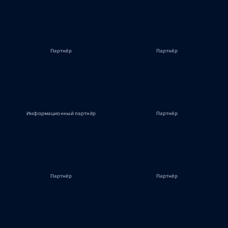
Партнёр
Партнёр
Информационный партнёр
Партнёр
Партнёр
Партнёр