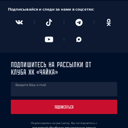
Подписывайся и следи за нами в соцсетях:
ПОДПИШИТЕСЬ НА РАССЫЛКИ ОТ
КЛУБА ХК «ЧАЙКА»
Введите Ваш e-mail
ПОДПИСАТЬСЯ
Подписываясь на рассылку, Вы соглашаетесь
с
политикой обработки персональных данных