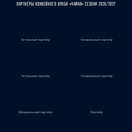
ПАРТНЁРЫ ХОККЕЙНОГО КЛУБА «ЧАЙКА» СЕЗОНА 2026/2027
Титульный партнёр
Генеральный партнёр
Титульный партнёр
Генеральный партнёр
Официальный партнёр
Партнёр