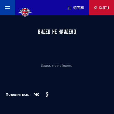
МАГАЗИН
БИЛЕТЫ
ВИДЕО НЕ НАЙДЕНО
Видео не найдено.
Поделиться: