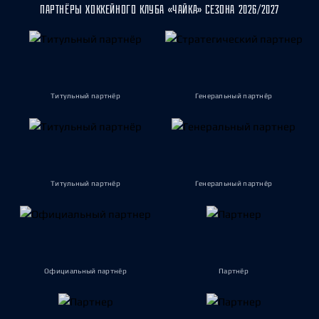
ПАРТНЁРЫ ХОККЕЙНОГО КЛУБА «ЧАЙКА» СЕЗОНА 2026/2027
Титульный партнёр
Генеральный партнёр
Титульный партнёр
Генеральный партнёр
Официальный партнёр
Партнёр