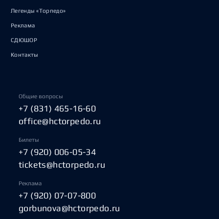
Легенды «Торпедо»
Реклама
СДЮШОР
Контакты
Общие вопросы
+7 (831) 465-16-60
office@hctorpedo.ru
Билеты
+7 (920) 006-05-34
tickets@hctorpedo.ru
Реклама
+7 (920) 07-07-800
gorbunova@hctorpedo.ru