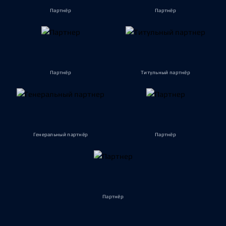
Партнёр
Партнёр
Партнёр
Титульный партнёр
Генеральный партнёр
Партнёр
Партнёр