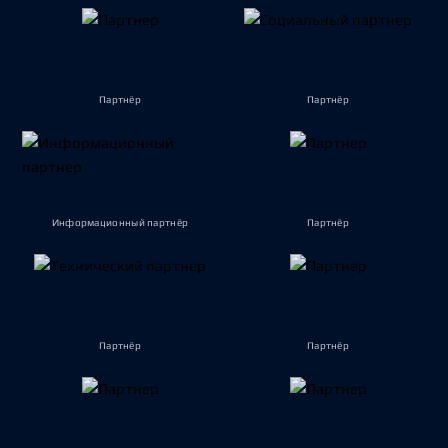
Партнёр
Партнёр
Информационный партнёр
Партнёр
Партнёр
Партнёр