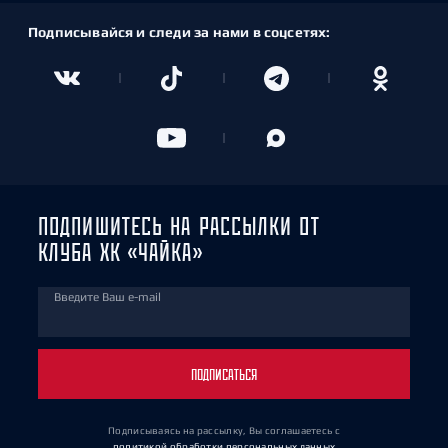
Подписывайся и следи за нами в соцсетях:
ПОДПИШИТЕСЬ НА РАССЫЛКИ ОТ
КЛУБА ХК «ЧАЙКА»
Введите Ваш e-mail
ПОДПИСАТЬСЯ
Подписываясь на рассылку, Вы соглашаетесь
с
политикой обработки персональных данных