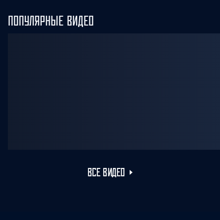
ПОПУЛЯРНЫЕ ВИДЕО
ВСЕ ВИДЕО