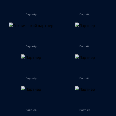
Партнёр
Партнёр
Партнёр
Партнёр
Партнёр
Партнёр
Партнёр
Партнёр