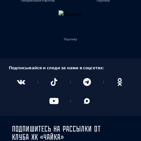
Генеральный партнёр
Партнёр
Партнёр
Подписывайся и следи за нами в соцсетях:
ПОДПИШИТЕСЬ НА РАССЫЛКИ ОТ
КЛУБА ХК «ЧАЙКА»