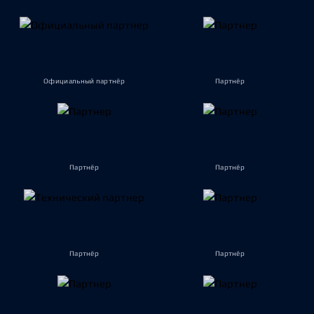
Официальный партнёр
Партнёр
Партнёр
Партнёр
Партнёр
Партнёр