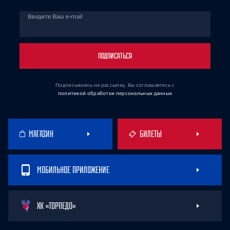
Введите Ваш e-mail
ПОДПИСАТЬСЯ
Подписываясь на рассылку, Вы соглашаетесь
с
политикой обработки персональных данных
МАГАЗИН
БИЛЕТЫ
МОБИЛЬНОЕ ПРИЛОЖЕНИЕ
ХК «ТОРПЕДО»