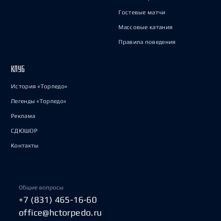
Гостевые матчи
Массовые катания
Правила поведения
КЛУБ
История «Торпедо»
Легенды «Торпедо»
Реклама
СДЮШОР
Контакты
Общие вопросы
+7 (831) 465-16-60
office@hctorpedo.ru