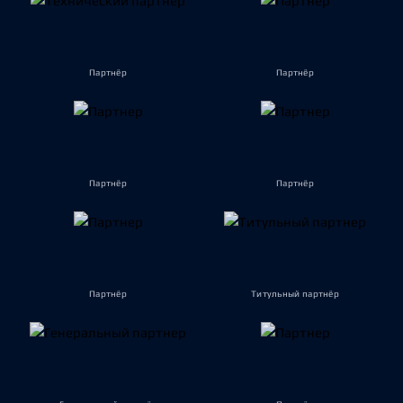
Партнёр
Партнёр
Партнёр
Партнёр
Партнёр
Титульный партнёр