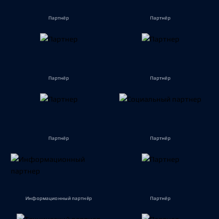
Партнёр
Партнёр
Партнёр
Партнёр
Партнёр
Партнёр
Информационный партнёр
Партнёр