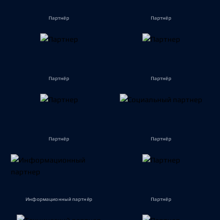
Партнёр
Партнёр
Партнёр
Партнёр
Партнёр
Партнёр
Информационный партнёр
Партнёр