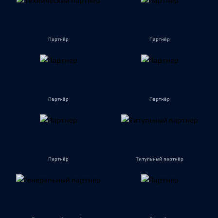
Партнёр
Партнёр
Партнёр
Партнёр
Партнёр
Титульный партнёр