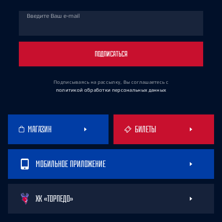
Введите Ваш e-mail
ПОДПИСАТЬСЯ
Подписываясь на рассылку, Вы соглашаетесь
с
политикой обработки персональных данных
МАГАЗИН
БИЛЕТЫ
МОБИЛЬНОЕ ПРИЛОЖЕНИЕ
ХК «ТОРПЕДО»