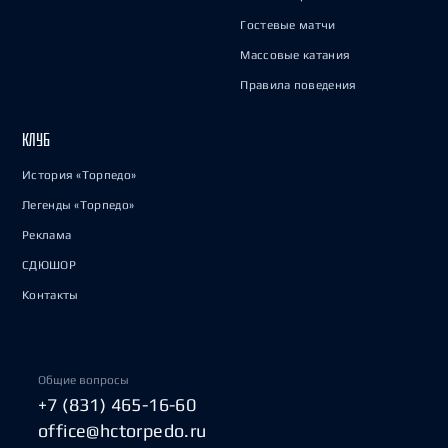
Гостевые матчи
Массовые катания
Правила поведения
КЛУБ
История «Торпедо»
Легенды «Торпедо»
Реклама
СДЮШОР
Контакты
Общие вопросы
+7 (831) 465-16-60
office@hctorpedo.ru