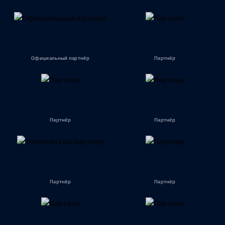
Официальный партнёр
Партнёр
Партнёр
Партнёр
Партнёр
Партнёр