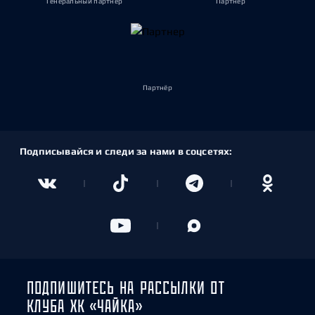
Генеральный партнёр
Партнёр
Партнёр
Подписывайся и следи за нами в соцсетях:
ПОДПИШИТЕСЬ НА РАССЫЛКИ ОТ
КЛУБА ХК «ЧАЙКА»