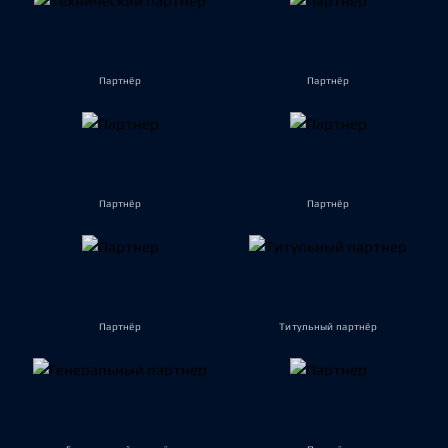
Партнёр
Партнёр
Партнёр
Партнёр
Партнёр
Титульный партнёр