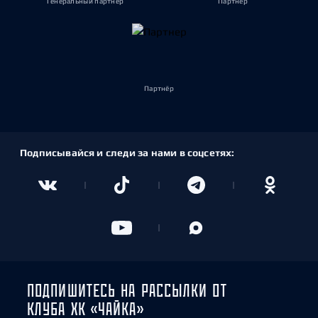
Генеральный партнёр
Партнёр
Партнёр
Подписывайся и следи за нами в соцсетях:
ПОДПИШИТЕСЬ НА РАССЫЛКИ ОТ
КЛУБА ХК «ЧАЙКА»