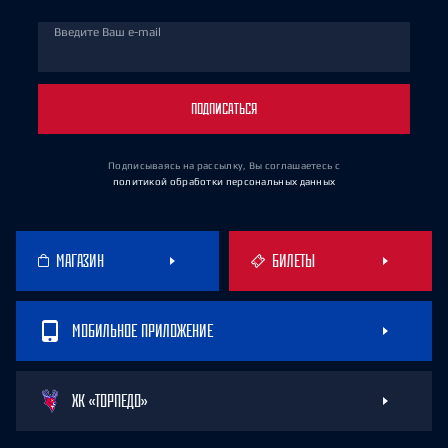
Введите Ваш e-mail
ПОДПИСАТЬСЯ
Подписываясь на рассылку, Вы соглашаетесь
с
политикой обработки персональных данных
МАГАЗИН
БИЛЕТЫ
МОБИЛЬНОЕ ПРИЛОЖЕНИЕ
ХК «ТОРПЕДО»