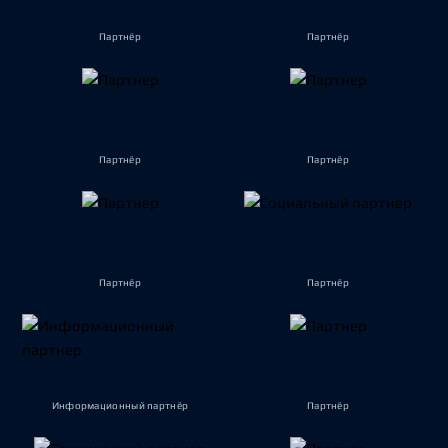
Партнёр
Партнёр
Партнёр
Партнёр
Партнёр
Партнёр
Информационный партнёр
Партнёр