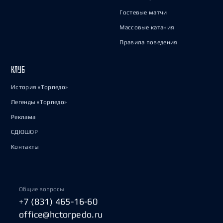
Гостевые матчи
Массовые катания
Правила поведения
КЛУБ
История «Торпедо»
Легенды «Торпедо»
Реклама
СДЮШОР
Контакты
Общие вопросы
+7 (831) 465-16-60
office@hctorpedo.ru