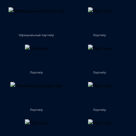
Официальный партнёр
Партнёр
Партнёр
Партнёр
Партнёр
Партнёр