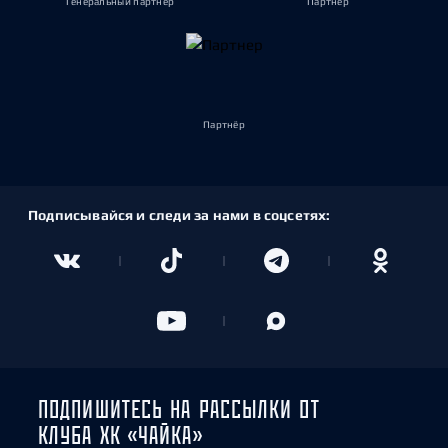
Генеральный партнёр
Партнёр
Партнёр
Подписывайся и следи за нами в соцсетях:
ПОДПИШИТЕСЬ НА РАССЫЛКИ ОТ
КЛУБА ХК «ЧАЙКА»