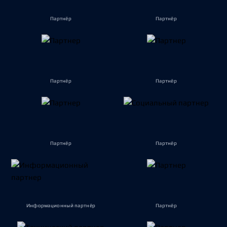
Партнёр
Партнёр
Партнёр
Партнёр
Партнёр
Партнёр
Информационный партнёр
Партнёр