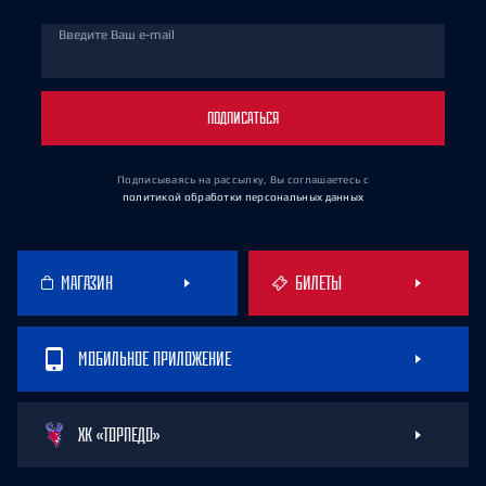
Введите Ваш e-mail
ПОДПИСАТЬСЯ
Подписываясь на рассылку, Вы соглашаетесь
с
политикой обработки персональных данных
МАГАЗИН
БИЛЕТЫ
МОБИЛЬНОЕ ПРИЛОЖЕНИЕ
ХК «ТОРПЕДО»