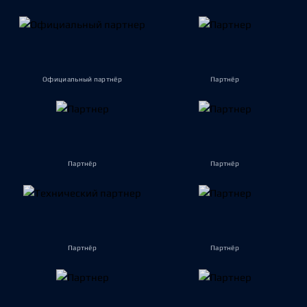
Официальный партнёр
Партнёр
Партнёр
Партнёр
Партнёр
Партнёр