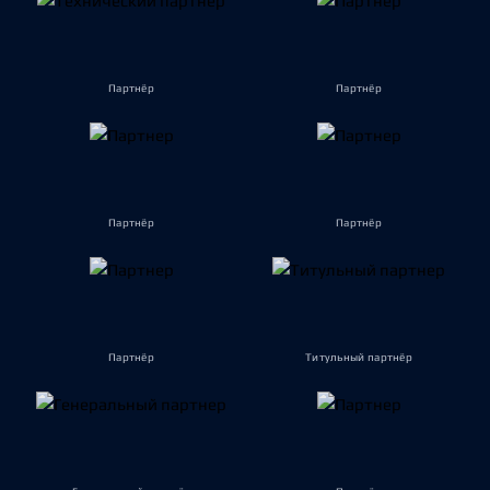
Партнёр
Партнёр
Партнёр
Партнёр
Партнёр
Титульный партнёр